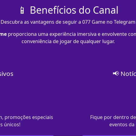
📱 Benefícios do Canal
Descubra as vantagens de seguir a 077 Game no Telegram
ame
proporciona uma experiência imersiva e envolvente com
conveniência de jogar de qualquer lugar.
sivos
📢 Notí
m, promoções especiais
Fique por dentro d
s únicos!
eventos da