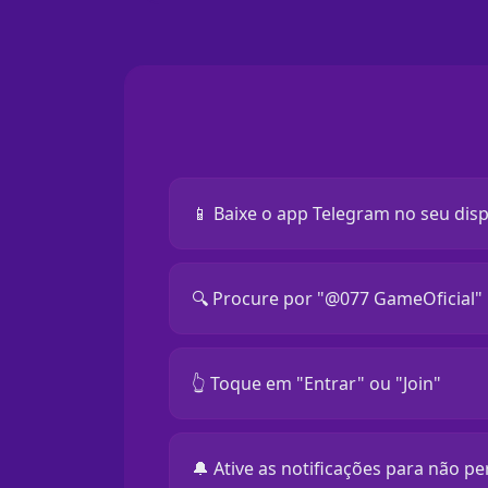
📱 Baixe o app Telegram no seu disp
🔍 Procure por "@077 GameOficial"
👆 Toque em "Entrar" ou "Join"
🔔 Ative as notificações para não p