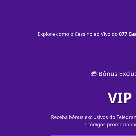
Explore como o Cassino ao Vivo do
077 G
🎁 Bônus Exclu
VIP
Receba bônus exclusivos do Telegra
e códigos promocionai