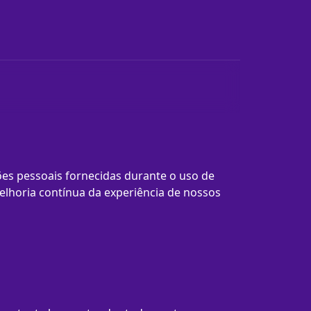
es pessoais fornecidas durante o uso de
elhoria contínua da experiência de nossos