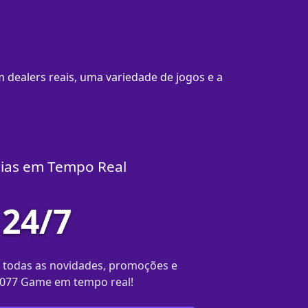
 dealers reais, uma variedade de jogos e a
cias em Tempo Real
24/7
e todas as novidades, promoções e
 077 Game em tempo real!