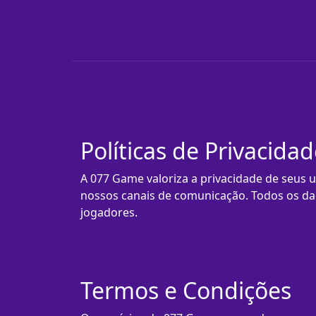
Políticas de Privacida
A 077 Game valoriza a privacidade de seus
nossos canais de comunicação. Todos os dad
jogadores.
Termos e Condições