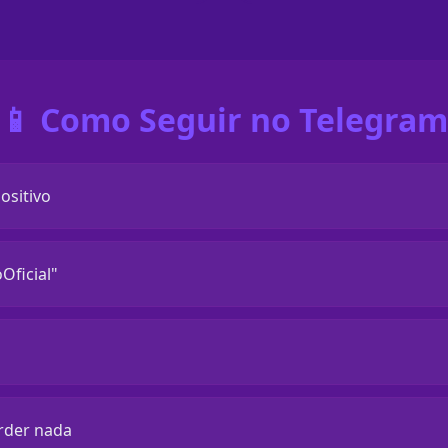
📱 Como Seguir no Telegram
ositivo
Oficial"
erder nada