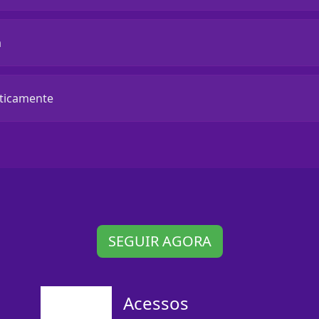
a
aticamente
SEGUIR AGORA
Acessos