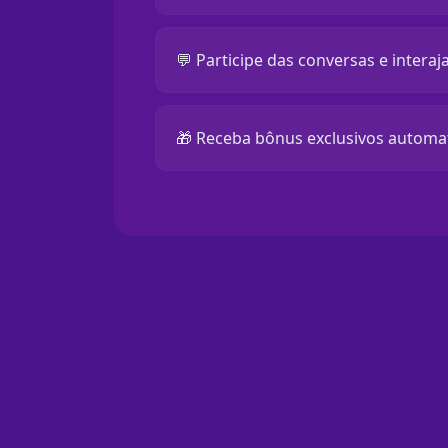
💬 Participe das conversas e interaj
🎁 Receba bônus exclusivos autom