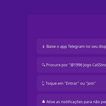
📱 Baixe o app Telegram no seu disp
🔍 Procure por "@1996 Jogo CaSSino
👆 Toque em "Entrar" ou "Join"
🔔 Ative as notificações para não p