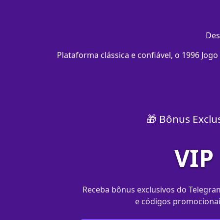
Des
Plataforma clássica e confiável, o 1996 Jog
🎁 Bônus Exclu
VIP
Receba bônus exclusivos do Telegra
e códigos promocionai