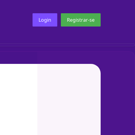
Login
Registrar-se