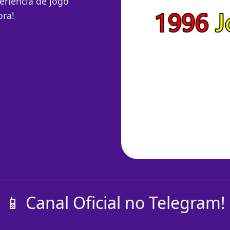
eriência de jogo
ora!
📱 Canal Oficial no Telegram!