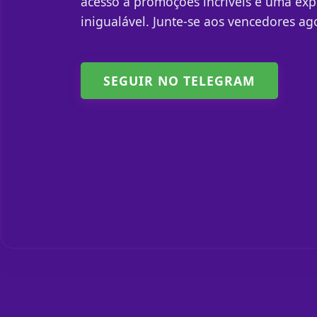
acesso a promoções incríveis e uma exp
inigualável. Junte-se aos vencedores ag
SEGUIR NO TELEGRAM