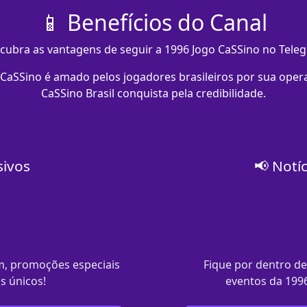
📱 Benefícios do Canal
cubra as vantagens de seguir a 1996 Jogo CaSSino no Tele
o CaSSino é amado pelos jogadores brasileiros por sua oper
CaSSino Brasil conquista pela credibilidade.
sivos
📢 Notí
m, promoções especiais
Fique por dentro d
s únicos!
eventos da 199