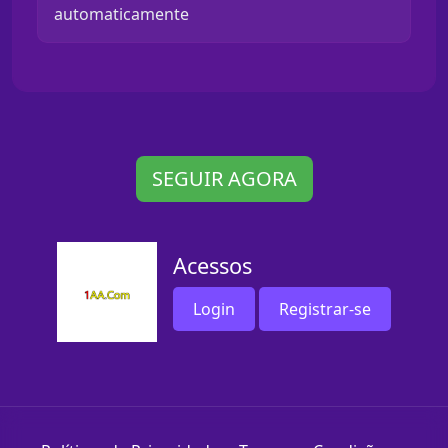
automaticamente
SEGUIR AGORA
Acessos
Login
Registrar-se