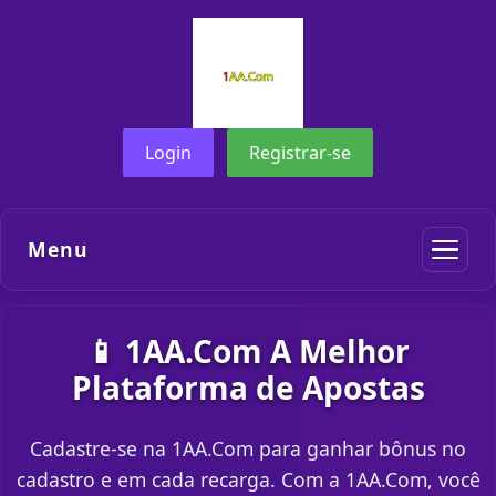
Login
Registrar-se
Menu
📱 1AA.Com A Melhor
Plataforma de Apostas
Cadastre-se na 1AA.Com para ganhar bônus no
cadastro e em cada recarga. Com a 1AA.Com, você