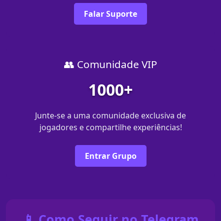
Falar Suporte
👥 Comunidade VIP
1000+
Junte-se a uma comunidade exclusiva de
jogadores e compartilhe experiências!
Entrar Grupo
📱 Como Seguir no Telegram