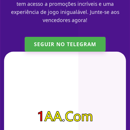
tem acesso a promoções incríveis e uma
experiência de jogo inigualável. Junte-se aos
vencedores agora!
SEGUIR NO TELEGRAM