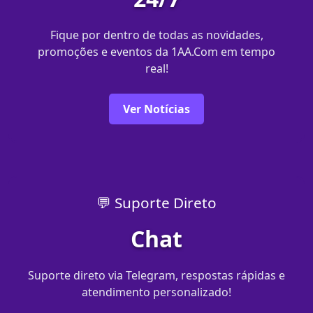
Fique por dentro de todas as novidades,
promoções e eventos da 1AA.Com em tempo
real!
Ver Notícias
💬 Suporte Direto
Chat
Suporte direto via Telegram, respostas rápidas e
atendimento personalizado!