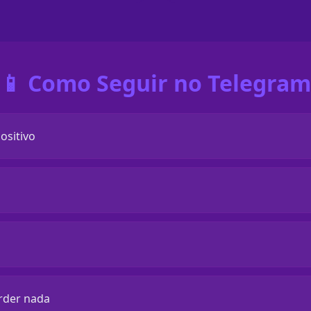
📱 Como Seguir no Telegram
ositivo
erder nada