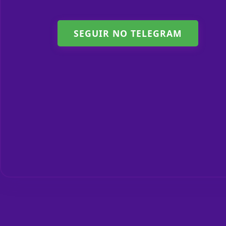
SEGUIR NO TELEGRAM