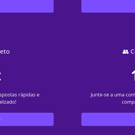
reto
👥 
t
espostas rápidas e
Junte-se a uma com
lizado!
compa
e