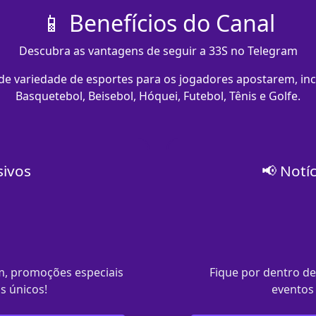
📱 Benefícios do Canal
Descubra as vantagens de seguir a 33S no Telegram
e variedade de esportes para os jogadores apostarem, incl
Basquetebol, Beisebol, Hóquei, Futebol, Tênis e Golfe.
sivos
📢 Notí
m, promoções especiais
Fique por dentro d
s únicos!
eventos