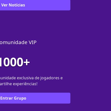
Ver Notícias
Comunidade VIP
1000+
unidade exclusiva de jogadores e
rtilhe experiências!
Entrar Grupo