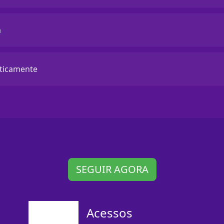
a
aticamente
SEGUIR AGORA
Acessos