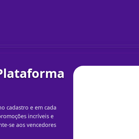
Plataforma
no cadastro e em cada
promoções incríveis e
unte-se aos vencedores