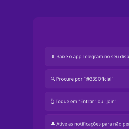
📱 Baixe o app Telegram no seu disp
🔍 Procure por "@33SOficial"
👆 Toque em "Entrar" ou "Join"
🔔 Ative as notificações para não p