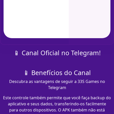
📱 Canal Oficial no Telegram!
📱 Benefícios do Canal
Descubra as vantagens de seguir a 33S Games no
Telegram
Este controle também permite que você faça backup do
aplicativo e seus dados, transferindo-os facilmente
para outros dispositivos. O APK também não está