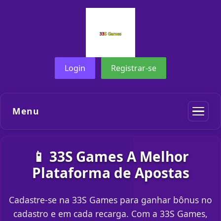
Login
Registrar-se
Menu
📱 33S Games A Melhor
Plataforma de Apostas
Cadastre-se na 33S Games para ganhar bônus no
cadastro e em cada recarga. Com a 33S Games,