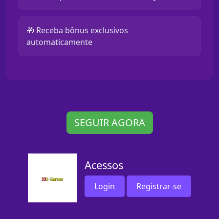
🎁 Receba bônus exclusivos
automaticamente
SEGUIR AGORA
Acessos
Login
Registrar-se