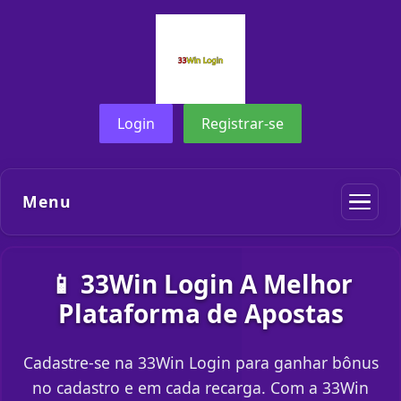
Login
Registrar-se
Menu
📱 33Win Login A Melhor
Plataforma de Apostas
Cadastre-se na 33Win Login para ganhar bônus
no cadastro e em cada recarga. Com a 33Win