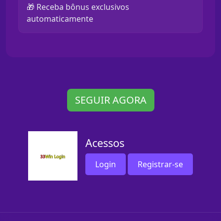
🎁 Receba bônus exclusivos
automaticamente
SEGUIR AGORA
Acessos
Login
Registrar-se