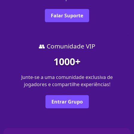
Falar Suporte
👥 Comunidade VIP
1000+
Junte-se a uma comunidade exclusiva de
jogadores e compartilhe experiências!
Entrar Grupo