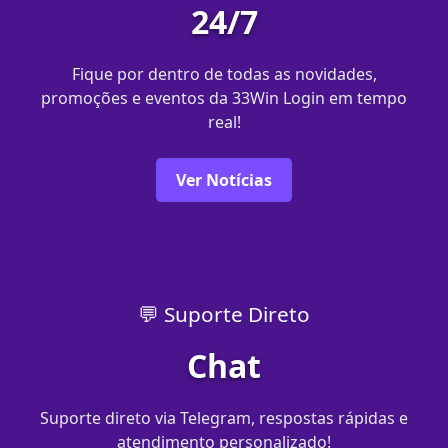
24/7
Fique por dentro de todas as novidades,
promoções e eventos da 33Win Login em tempo
real!
Ver Notícias
💬 Suporte Direto
Chat
Suporte direto via Telegram, respostas rápidas e
atendimento personalizado!