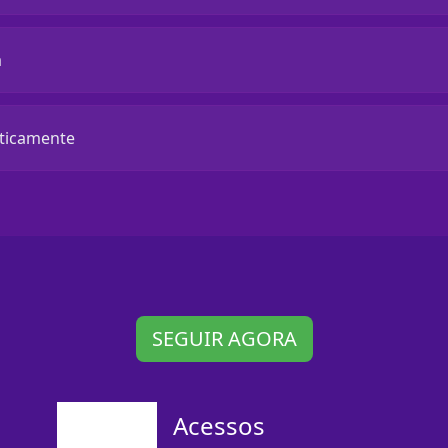
a
aticamente
SEGUIR AGORA
Acessos