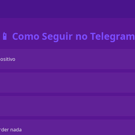
📱 Como Seguir no Telegram
ositivo
erder nada