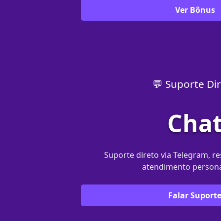
Ver Bônus
💬 Suporte Di
Cha
Suporte direto via Telegram, r
atendimento persona
Falar Suport