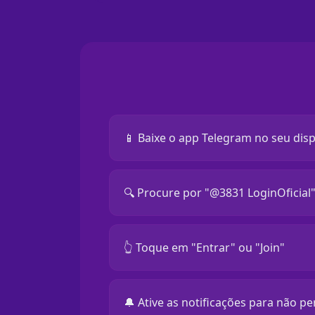
📱 Baixe o app Telegram no seu disp
🔍 Procure por "@3831 LoginOficial
👆 Toque em "Entrar" ou "Join"
🔔 Ative as notificações para não p