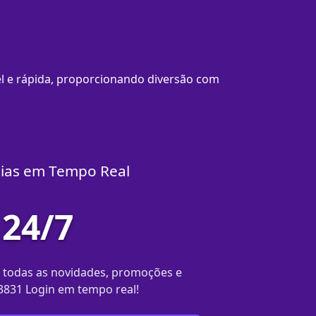
m
vel e rápida, proporcionando diversão com
cias em Tempo Real
24/7
e todas as novidades, promoções e
3831 Login em tempo real!