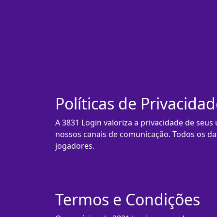
Políticas de Privacida
A 3831 Login valoriza a privacidade de seu
nossos canais de comunicação. Todos os dad
jogadores.
Termos e Condições