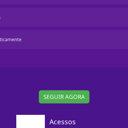
a
aticamente
SEGUIR AGORA
Acessos