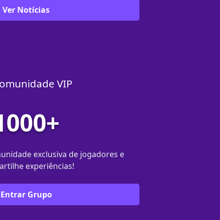
Ver Notícias
Comunidade VIP
1000+
unidade exclusiva de jogadores e
rtilhe experiências!
Entrar Grupo