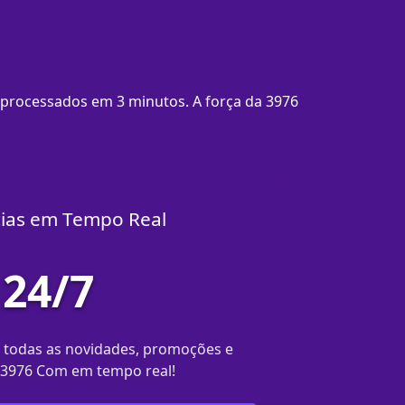
processados em 3 minutos. A força da 3976
cias em Tempo Real
24/7
e todas as novidades, promoções e
 3976 Com em tempo real!