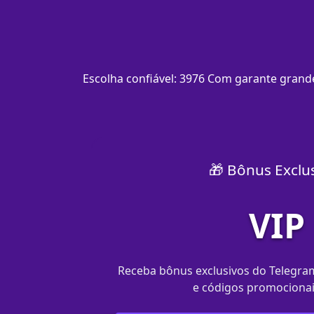
Escolha confiável: 3976 Com garante gran
🎁 Bônus Exclu
VIP
Receba bônus exclusivos do Telegra
e códigos promocionai