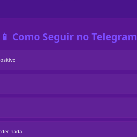
📱 Como Seguir no Telegram
ositivo
erder nada