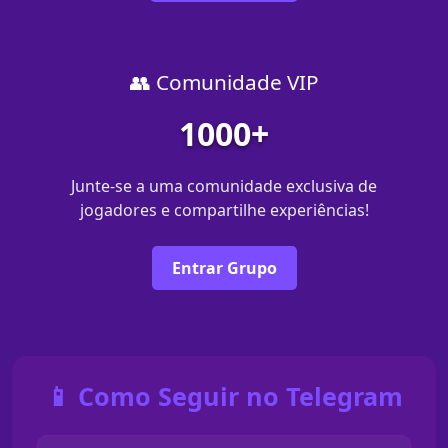
👥 Comunidade VIP
1000+
Junte-se a uma comunidade exclusiva de
jogadores e compartilhe experiências!
Entrar Grupo
📱 Como Seguir no Telegram