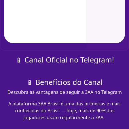
📱 Canal Oficial no Telegram!
📱 Benefícios do Canal
Descubra as vantagens de seguir a 3AA no Telegram
A plataforma 3AA Brasil é uma das primeiras e mais
conhecidas do Brasil — hoje, mais de 90% dos
jogadores usam regularmente a 3AA .