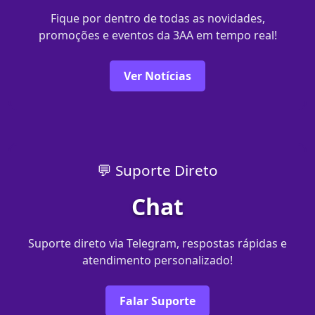
Fique por dentro de todas as novidades,
promoções e eventos da 3AA em tempo real!
Ver Notícias
💬 Suporte Direto
Chat
Suporte direto via Telegram, respostas rápidas e
atendimento personalizado!
Falar Suporte