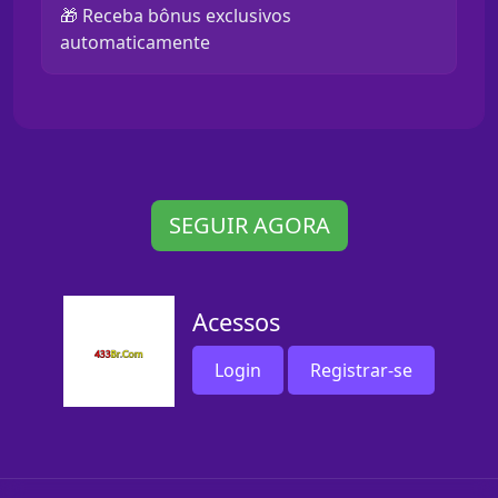
🎁 Receba bônus exclusivos
automaticamente
SEGUIR AGORA
Acessos
Login
Registrar-se