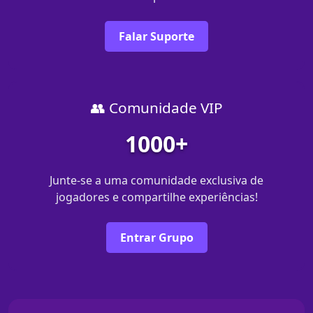
Falar Suporte
👥 Comunidade VIP
1000+
Junte-se a uma comunidade exclusiva de
jogadores e compartilhe experiências!
Entrar Grupo