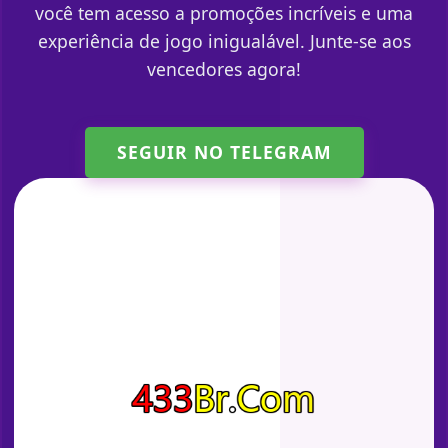
você tem acesso a promoções incríveis e uma
experiência de jogo inigualável. Junte-se aos
vencedores agora!
SEGUIR NO TELEGRAM