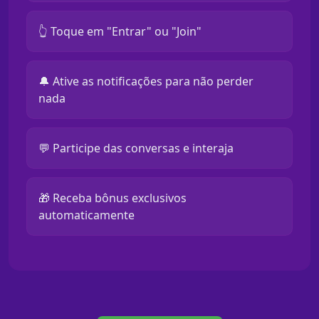
👆 Toque em "Entrar" ou "Join"
🔔 Ative as notificações para não perder
nada
💬 Participe das conversas e interaja
🎁 Receba bônus exclusivos
automaticamente