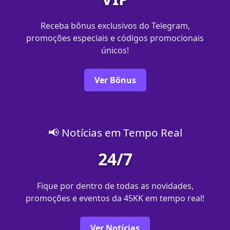
Receba bônus exclusivos do Telegram,
promoções especiais e códigos promocionais
únicos!
Ver Bônus
📢 Notícias em Tempo Real
24/7
Fique por dentro de todas as novidades,
promoções e eventos da 45KK em tempo real!
Ver Notícias