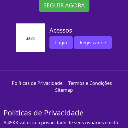
SEGUIR AGORA
Acessos
Login
Registrar-se
Políticas de Privacidade
Termos e Condições
Sitemap
Políticas de Privacidade
A 45KK valoriza a privacidade de seus usuários e está