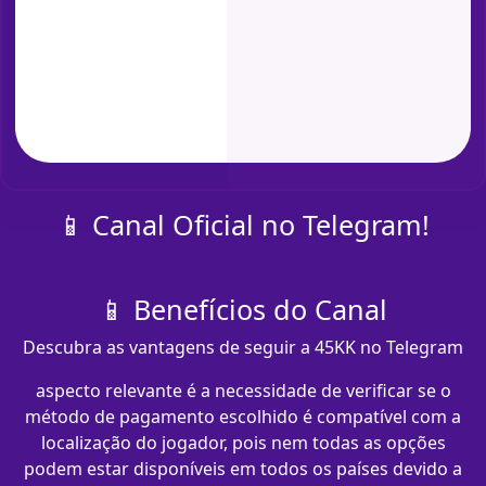
📱 Canal Oficial no Telegram!
📱 Benefícios do Canal
Descubra as vantagens de seguir a 45KK no Telegram
aspecto relevante é a necessidade de verificar se o
método de pagamento escolhido é compatível com a
localização do jogador, pois nem todas as opções
podem estar disponíveis em todos os países devido a