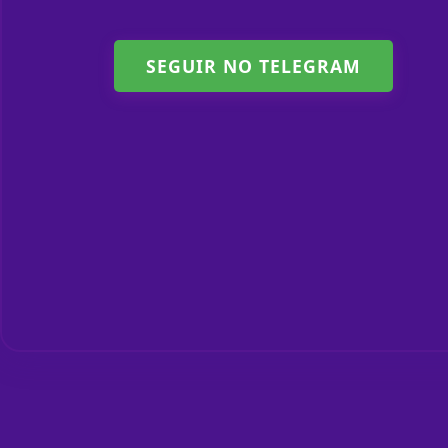
SEGUIR NO TELEGRAM