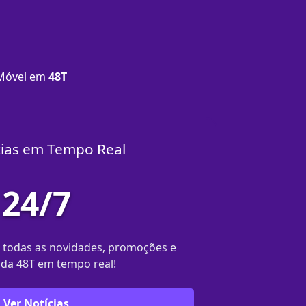
 Móvel em
48T
cias em Tempo Real
24/7
e todas as novidades, promoções e
 da 48T em tempo real!
Ver Notícias