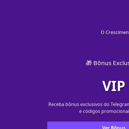
O Cresciment
🎁 Bônus Exclu
VIP
Receba bônus exclusivos do Telegra
e códigos promocionai
Ver Bônus