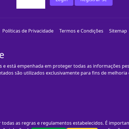
Políticas de Privacidade
Termos e Condições
Sitemap
de
ios e está empenhada em proteger todas as informações pe
tados são utilizados exclusivamente para fins de melhoria
todas as regras e regulamentos estabelecidos. É importan