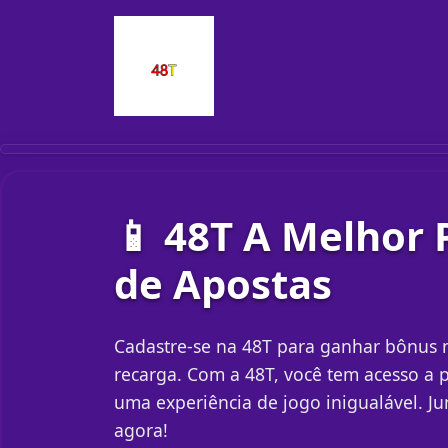
📱 48T A Melhor
de Apostas
Cadastre-se na 48T para ganhar bônus 
recarga. Com a 48T, você tem acesso a 
uma experiência de jogo inigualável. J
agora!