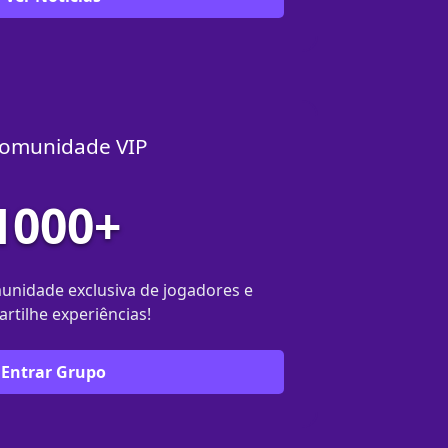
Comunidade VIP
1000+
unidade exclusiva de jogadores e
rtilhe experiências!
Entrar Grupo