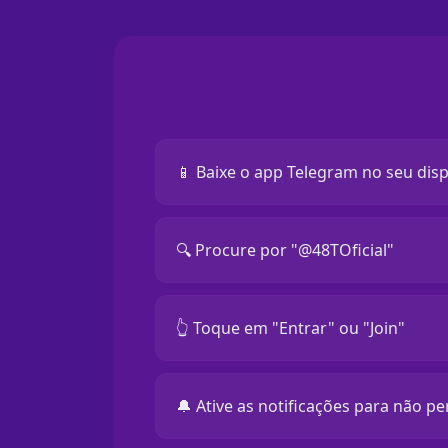
📱 Baixe o app Telegram no seu disp
🔍 Procure por "@48TOficial"
👆 Toque em "Entrar" ou "Join"
🔔 Ative as notificações para não p