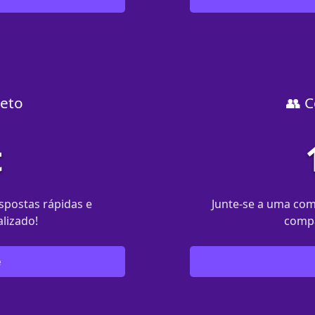
reto
👥 
t
espostas rápidas e
Junte-se a uma com
lizado!
compa
e