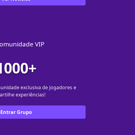
Comunidade VIP
1000+
unidade exclusiva de jogadores e
rtilhe experiências!
Entrar Grupo