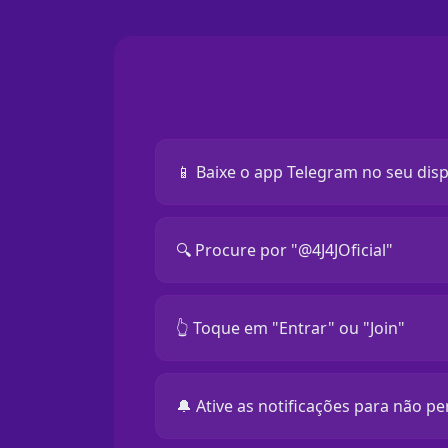
📱 Baixe o app Telegram no seu disp
🔍 Procure por "@4J4JOficial"
👆 Toque em "Entrar" ou "Join"
🔔 Ative as notificações para não p