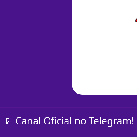
📱 Canal Oficial no Telegram!