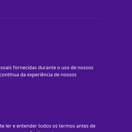
ssoais fornecidas durante o uso de nossos
 contínua da experiência de nossos
te ler e entender todos os termos antes de