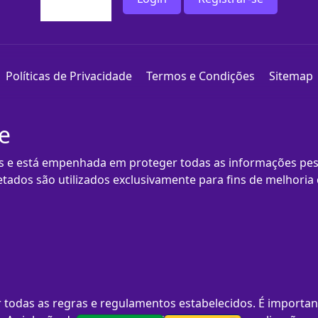
Políticas de Privacidade
Termos e Condições
Sitemap
de
rios e está empenhada em proteger todas as informações pe
tados são utilizados exclusivamente para fins de melhoria
 todas as regras e regulamentos estabelecidos. É importan