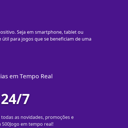
ositivo. Seja em smartphone, tablet ou
 útil para jogos que se beneficiam de uma
cias em Tempo Real
24/7
e todas as novidades, promoções e
a 500Jogo em tempo real!