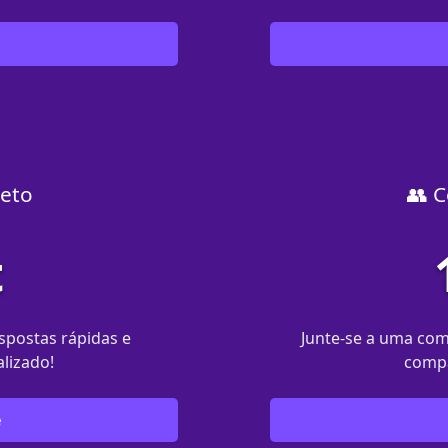
reto
👥 
t
espostas rápidas e
Junte-se a uma com
lizado!
compa
e