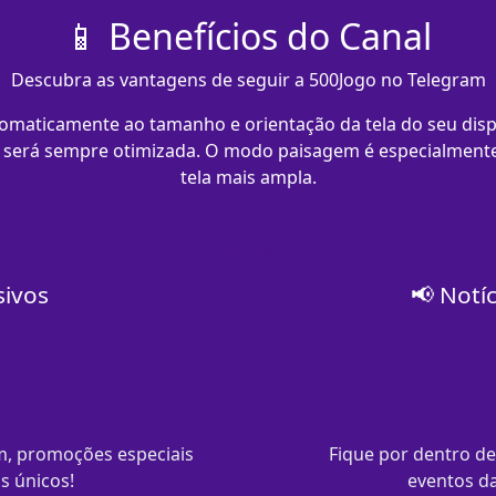
📱 Benefícios do Canal
Descubra as vantagens de seguir a 500Jogo no Telegram
utomaticamente ao tamanho e orientação da tela do seu disp
ia será sempre otimizada. O modo paisagem é especialmente
tela mais ampla.
sivos
📢 Notí
m, promoções especiais
Fique por dentro d
s únicos!
eventos d