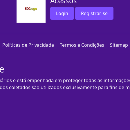
Acessos
Login
Registrar-se
Políticas de Privacidade
Termos e Condições
Sitemap
de
suários e está empenhada em proteger todas as informaçõe
os coletados são utilizados exclusivamente para fins de m