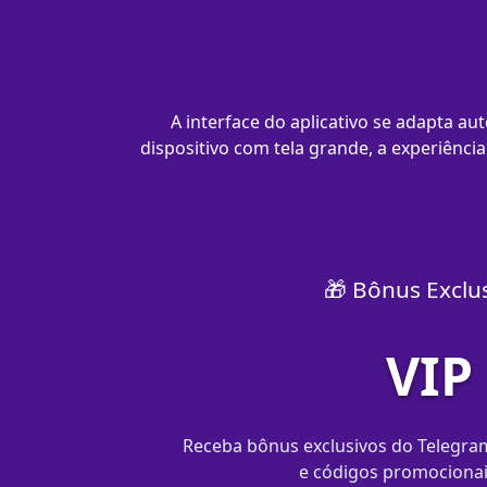
A interface do aplicativo se adapta a
dispositivo com tela grande, a experiênc
🎁 Bônus Exclu
VIP
Receba bônus exclusivos do Telegra
e códigos promocionai