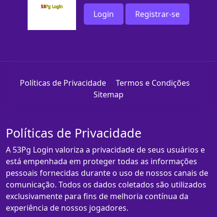
Login
Registrar-se
Políticas de Privacidade
Termos e Condições
Sitemap
Políticas de Privacidade
A 53Pg Login valoriza a privacidade de seus usuários e
está empenhada em proteger todas as informações
pessoais fornecidas durante o uso de nossos canais de
comunicação. Todos os dados coletados são utilizados
exclusivamente para fins de melhoria contínua da
experiência de nossos jogadores.