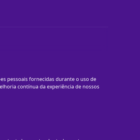
es pessoais fornecidas durante o uso de
elhoria contínua da experiência de nossos