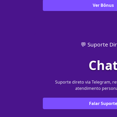
Ver Bônus
💬 Suporte Di
Cha
Suporte direto via Telegram, r
atendimento persona
Falar Suport