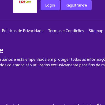
Login
Registrar-se
Políticas de Privacidade
Termos e Condições
Sitemap
de
 usuários e está empenhada em proteger todas as informaçõ
os coletados são utilizados exclusivamente para fins de m