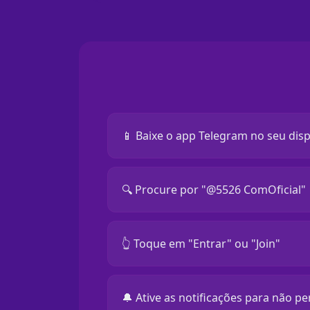
📱 Baixe o app Telegram no seu disp
🔍 Procure por "@5526 ComOficial"
👆 Toque em "Entrar" ou "Join"
🔔 Ative as notificações para não p