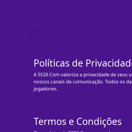
Políticas de Privacida
A 5526 Com valoriza a privacidade de seus
nossos canais de comunicação. Todos os dad
jogadores.
Termos e Condições