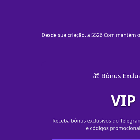
Desde sua criação, a 5526 Com mantém o 
🎁 Bônus Exclu
VIP
Receba bônus exclusivos do Telegra
e códigos promocionai