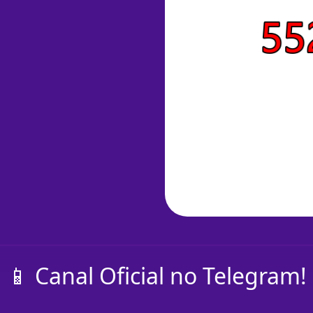
📱 Canal Oficial no Telegram!