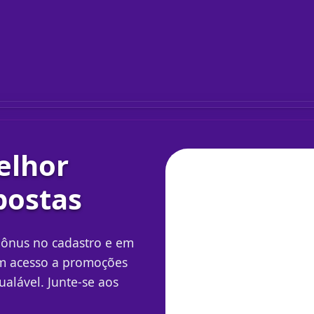
elhor
postas
bônus no cadastro e em
em acesso a promoções
ualável. Junte-se aos