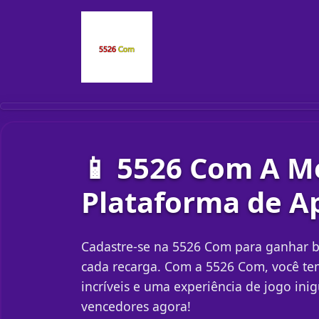
📱 5526 Com A M
Plataforma de A
Cadastre-se na 5526 Com para ganhar 
cada recarga. Com a 5526 Com, você t
incríveis e uma experiência de jogo inig
vencedores agora!