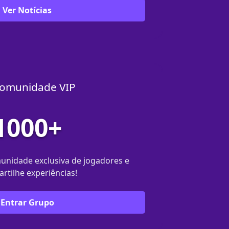
Ver Notícias
Comunidade VIP
1000+
unidade exclusiva de jogadores e
rtilhe experiências!
Entrar Grupo