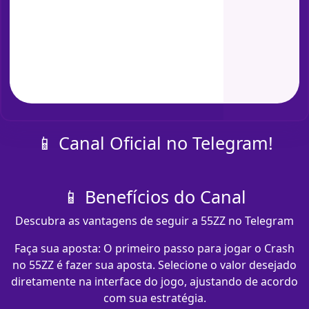
📱 Canal Oficial no Telegram!
📱 Benefícios do Canal
Descubra as vantagens de seguir a 55ZZ no Telegram
Faça sua aposta: O primeiro passo para jogar o Crash
no 55ZZ é fazer sua aposta. Selecione o valor desejado
diretamente na interface do jogo, ajustando de acordo
com sua estratégia.