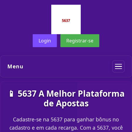
Login
Registrar-se
Menu
📱 5637 A Melhor Plataforma
de Apostas
Cadastre-se na 5637 para ganhar bônus no
cadastro e em cada recarga. Com a 5637, você