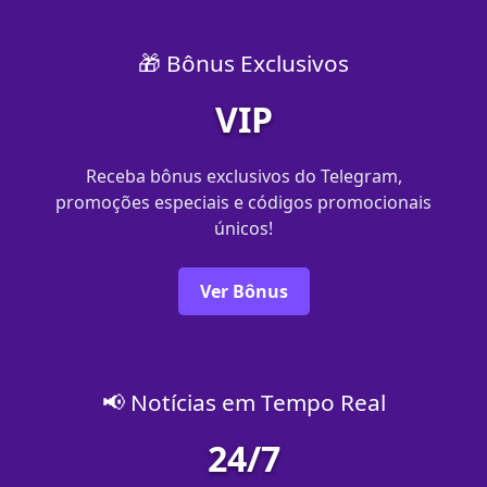
🎁 Bônus Exclusivos
VIP
Receba bônus exclusivos do Telegram,
promoções especiais e códigos promocionais
únicos!
Ver Bônus
📢 Notícias em Tempo Real
24/7