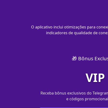
O aplicativo inclui otimizações para cone
indicadores de qualidade de cone
🎁 Bônus Exclu
VIP
Receba bônus exclusivos do Telegra
e códigos promocionai