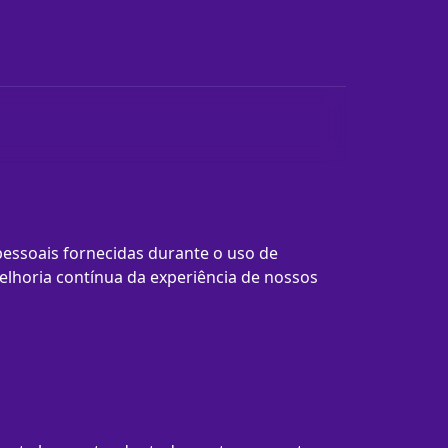
pessoais fornecidas durante o uso de
elhoria contínua da experiência de nossos