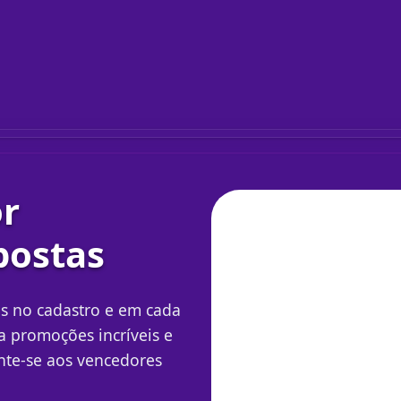
or
postas
s no cadastro e em cada
a promoções incríveis e
unte-se aos vencedores