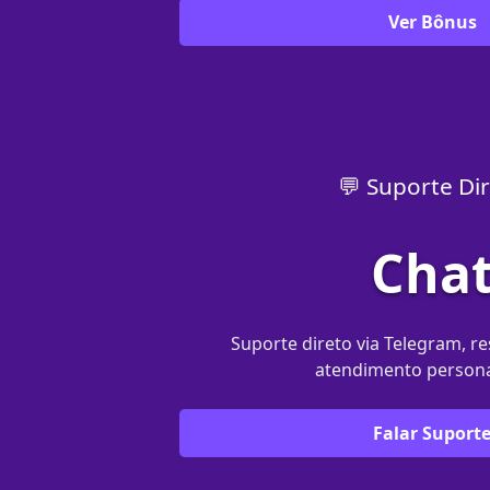
Ver Bônus
💬 Suporte Di
Cha
Suporte direto via Telegram, r
atendimento persona
Falar Suport