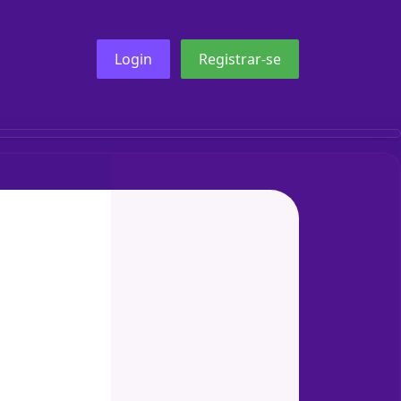
Login
Registrar-se