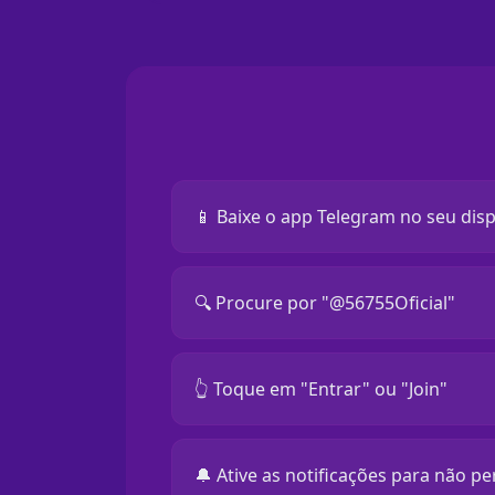
📱 Baixe o app Telegram no seu disp
🔍 Procure por "@56755Oficial"
👆 Toque em "Entrar" ou "Join"
🔔 Ative as notificações para não p