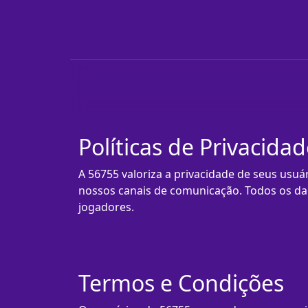
Políticas de Privacida
A 56755 valoriza a privacidade de seus usu
nossos canais de comunicação. Todos os dad
jogadores.
Termos e Condições