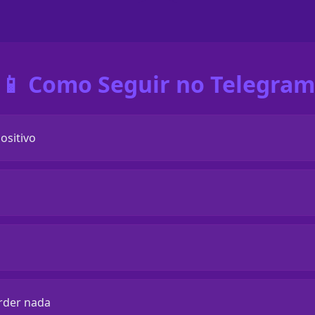
📱 Como Seguir no Telegram
ositivo
erder nada