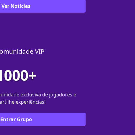
Ver Notícias
Comunidade VIP
1000+
unidade exclusiva de jogadores e
rtilhe experiências!
Entrar Grupo