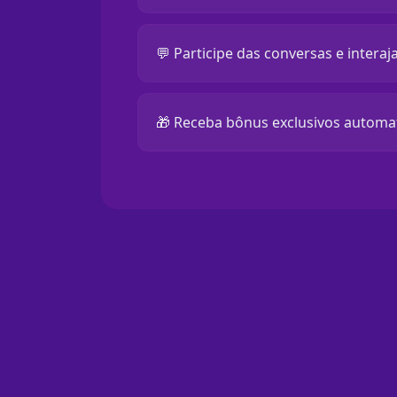
💬 Participe das conversas e interaj
🎁 Receba bônus exclusivos autom