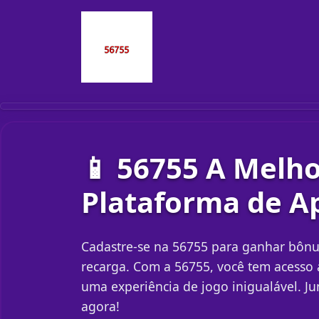
📱 56755 A Melh
Plataforma de A
Cadastre-se na 56755 para ganhar bônu
recarga. Com a 56755, você tem acesso 
uma experiência de jogo inigualável. J
agora!