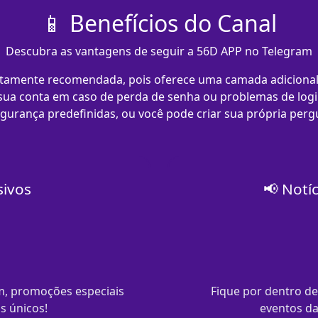
📱 Benefícios do Canal
Descubra as vantagens de seguir a 56D APP no Telegram
ltamente recomendada, pois oferece uma camada adicional 
à sua conta em caso de perda de senha ou problemas de log
gurança predefinidas, ou você pode criar sua própria perg
sivos
📢 Notí
m, promoções especiais
Fique por dentro d
s únicos!
eventos da