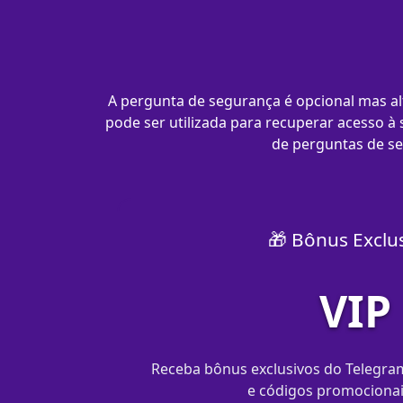
A pergunta de segurança é opcional mas a
pode ser utilizada para recuperar acesso 
de perguntas de se
🎁 Bônus Exclu
VIP
Receba bônus exclusivos do Telegra
e códigos promocionai