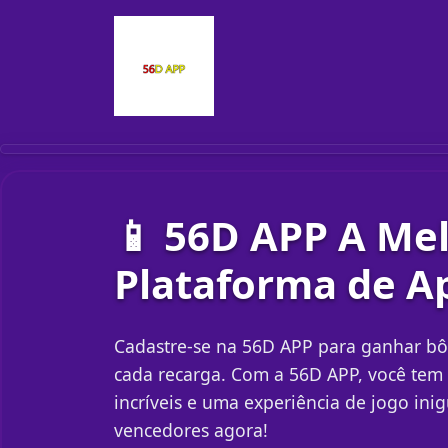
📱 56D APP A Me
Plataforma de A
Cadastre-se na 56D APP para ganhar bô
cada recarga. Com a 56D APP, você tem
incríveis e uma experiência de jogo inig
vencedores agora!