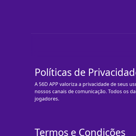
Políticas de Privacida
A 56D APP valoriza a privacidade de seus u
nossos canais de comunicação. Todos os dad
jogadores.
Termos e Condições