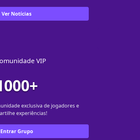
Ver Notícias
Comunidade VIP
1000+
unidade exclusiva de jogadores e
rtilhe experiências!
Entrar Grupo