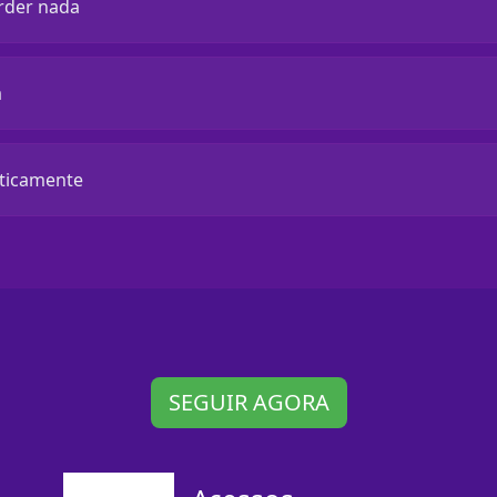
erder nada
a
aticamente
SEGUIR AGORA