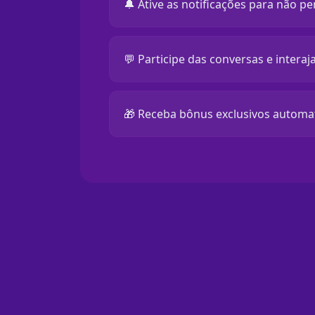
🔔 Ative as notificações para não p
💬 Participe das conversas e interaj
🎁 Receba bônus exclusivos autom