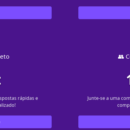
reto
👥 
t
espostas rápidas e
Junte-se a uma com
lizado!
compa
e