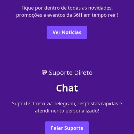
Fique por dentro de todas as novidades,
promoções e eventos da 56H em tempo real!
Ver Notícias
💬 Suporte Direto
Chat
Suporte direto via Telegram, respostas rápidas e
atendimento personalizado!
Falar Suporte