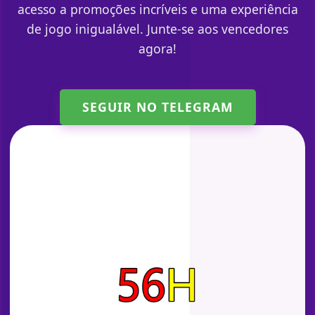
acesso a promoções incríveis e uma experiência
de jogo inigualável. Junte-se aos vencedores
agora!
SEGUIR NO TELEGRAM