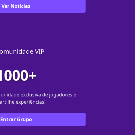
Ver Notícias
Comunidade VIP
1000+
unidade exclusiva de jogadores e
rtilhe experiências!
Entrar Grupo