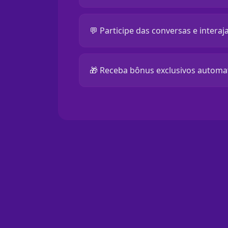
💬 Participe das conversas e interaj
🎁 Receba bônus exclusivos autom