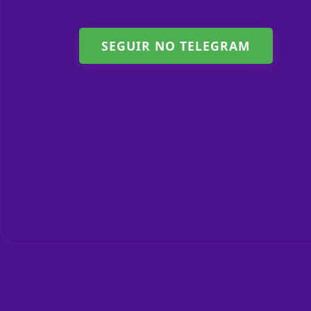
SEGUIR NO TELEGRAM