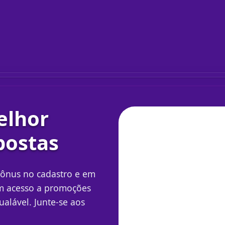
elhor
postas
bônus no cadastro e em
em acesso a promoções
ualável. Junte-se aos