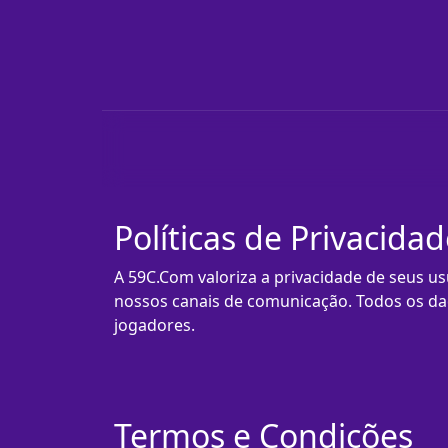
Políticas de Privacida
A 59C.Com valoriza a privacidade de seus u
nossos canais de comunicação. Todos os dad
jogadores.
Termos e Condições