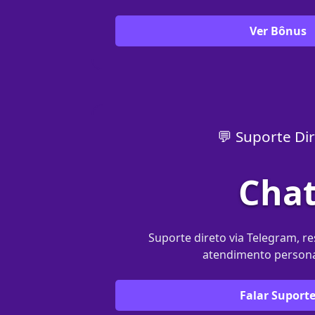
Ver Bônus
💬 Suporte Di
Cha
Suporte direto via Telegram, r
atendimento persona
Falar Suport