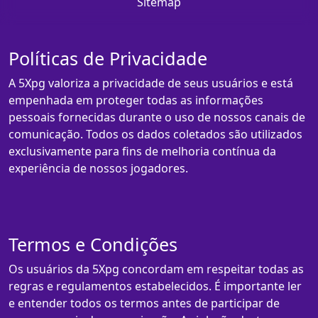
Sitemap
Políticas de Privacidade
A 5Xpg valoriza a privacidade de seus usuários e está
empenhada em proteger todas as informações
pessoais fornecidas durante o uso de nossos canais de
comunicação. Todos os dados coletados são utilizados
exclusivamente para fins de melhoria contínua da
experiência de nossos jogadores.
Termos e Condições
Os usuários da 5Xpg concordam em respeitar todas as
regras e regulamentos estabelecidos. É importante ler
e entender todos os termos antes de participar de