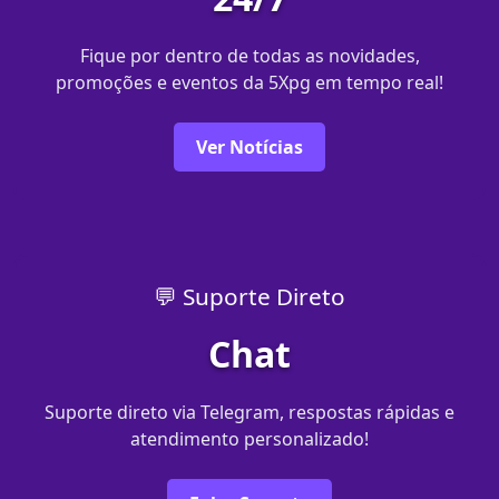
Fique por dentro de todas as novidades,
promoções e eventos da 5Xpg em tempo real!
Ver Notícias
💬 Suporte Direto
Chat
Suporte direto via Telegram, respostas rápidas e
atendimento personalizado!