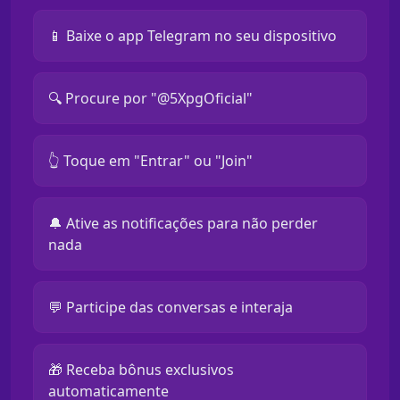
📱 Baixe o app Telegram no seu dispositivo
🔍 Procure por "@5XpgOficial"
👆 Toque em "Entrar" ou "Join"
🔔 Ative as notificações para não perder
nada
💬 Participe das conversas e interaja
🎁 Receba bônus exclusivos
automaticamente