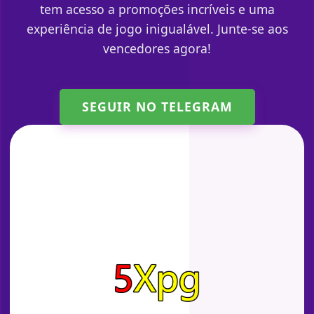
tem acesso a promoções incríveis e uma
experiência de jogo inigualável. Junte-se aos
vencedores agora!
SEGUIR NO TELEGRAM