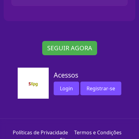
SEGUIR AGORA
Acessos
Login
Registrar-se
Políticas de Privacidade
Termos e Condições