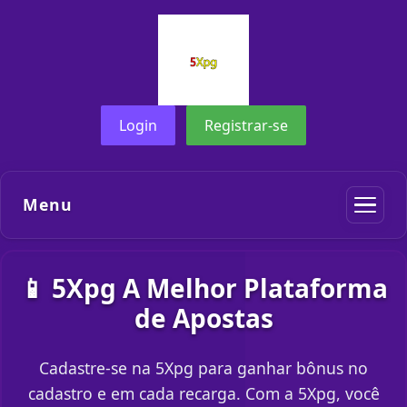
Login
Registrar-se
Menu
📱 5Xpg A Melhor Plataforma
de Apostas
Cadastre-se na 5Xpg para ganhar bônus no
cadastro e em cada recarga. Com a 5Xpg, você