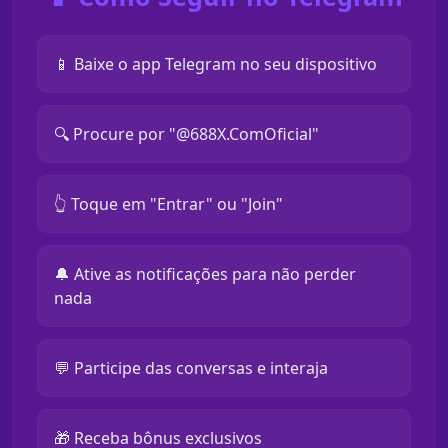
📱 Baixe o app Telegram no seu dispositivo
🔍 Procure por "@688X.ComOficial"
👆 Toque em "Entrar" ou "Join"
🔔 Ative as notificações para não perder
nada
💬 Participe das conversas e interaja
🎁 Receba bônus exclusivos