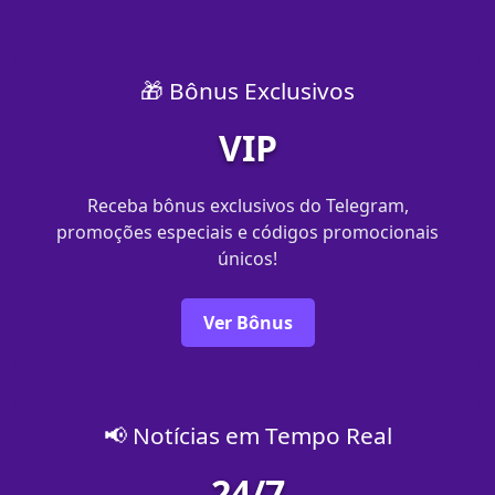
🎁 Bônus Exclusivos
VIP
Receba bônus exclusivos do Telegram,
promoções especiais e códigos promocionais
únicos!
Ver Bônus
📢 Notícias em Tempo Real
24/7