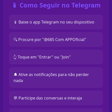
📱 Como Seguir no Telegram
📱 Baixe o app Telegram no seu dispositivo
🔍 Procure por "@68S Com APPOficial"
👆 Toque em "Entrar" ou "Join"
🔔 Ative as notificações para não perder
nada
💬 Participe das conversas e interaja