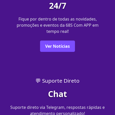
24/7
Fique por dentro de todas as novidades,
promoções e eventos da 68S Com APP em
tempo real!
Ver Notícias
💬 Suporte Direto
Chat
Suporte direto via Telegram, respostas rápidas e
atendimento personalizado!