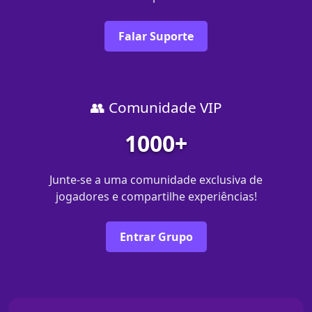
Falar Suporte
👥 Comunidade VIP
1000+
Junte-se a uma comunidade exclusiva de
jogadores e compartilhe experiências!
Entrar Grupo