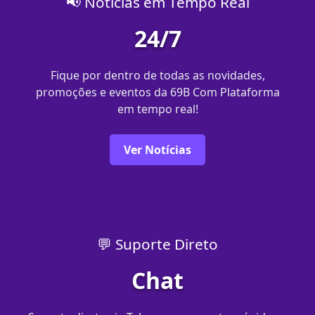
📢 Notícias em Tempo Real
24/7
Fique por dentro de todas as novidades,
promoções e eventos da 69B Com Plataforma
em tempo real!
Ver Notícias
💬 Suporte Direto
Chat