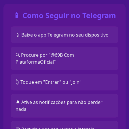
📱 Como Seguir no Telegram
📱 Baixe o app Telegram no seu dispositivo
🔍 Procure por "@69B Com
PlataformaOficial"
👆 Toque em "Entrar" ou "Join"
🔔 Ative as notificações para não perder
nada