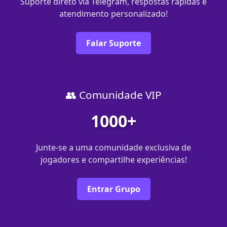
Suporte direto via Telegram, respostas rápidas e
atendimento personalizado!
Falar Suporte
👥 Comunidade VIP
1000+
Junte-se a uma comunidade exclusiva de
jogadores e compartilhe experiências!
Entrar Grupo