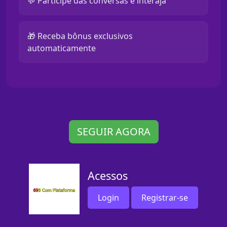
💬 Participe das conversas e interaja
🎁 Receba bônus exclusivos
automaticamente
SEGUIR AGORA
Acessos
Login
Registrar-se