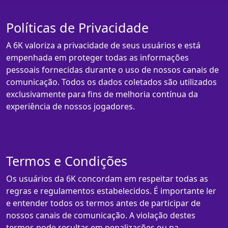
Políticas de Privacidade
A 6K valoriza a privacidade de seus usuários e está
empenhada em proteger todas as informações
pessoais fornecidas durante o uso de nossos canais de
comunicação. Todos os dados coletados são utilizados
exclusivamente para fins de melhoria contínua da
experiência de nossos jogadores.
Termos e Condições
Os usuários da 6K concordam em respeitar todas as
regras e regulamentos estabelecidos. É importante ler
e entender todos os termos antes de participar de
nossos canais de comunicação. A violação destes
termos pode resultar em penalizações ou na