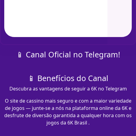
📱 Canal Oficial no Telegram!
📱 Benefícios do Canal
Descubra as vantagens de seguir a 6K no Telegram
O site de cassino mais seguro e com a maior variedade
de jogos — junte-se a nós na plataforma online da 6K e
desfrute de diversão garantida a qualquer hora com os
jogos da 6K Brasil .