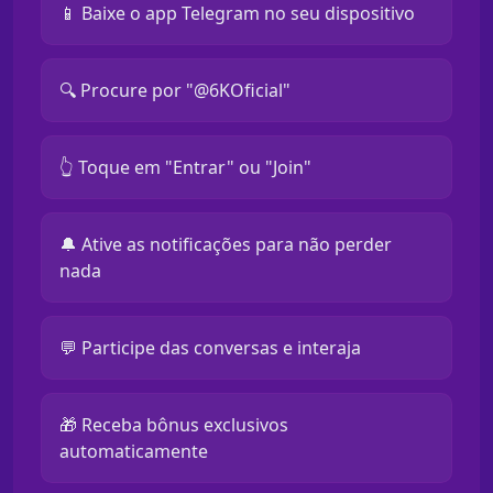
📱 Baixe o app Telegram no seu dispositivo
🔍 Procure por "@6KOficial"
👆 Toque em "Entrar" ou "Join"
🔔 Ative as notificações para não perder
nada
💬 Participe das conversas e interaja
🎁 Receba bônus exclusivos
automaticamente