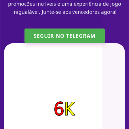
promoções incríveis e uma experiência de jogo
inigualável. Junte-se aos vencedores agora!
SEGUIR NO TELEGRAM