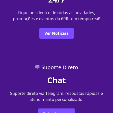
Fique por dentro de todas as novidades,
promoções e eventos da 6RRr em tempo real!
Ver Notícias
💬 Suporte Direto
Chat
Suporte direto via Telegram, respostas rápidas e
atendimento personalizado!