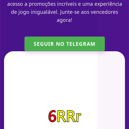
acesso a promoções incríveis e uma experiência
de jogo inigualável. Junte-se aos vencedores
agora!
SEGUIR NO TELEGRAM