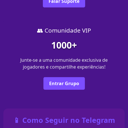
Falar Suporte
👥 Comunidade VIP
1000+
Junte-se a uma comunidade exclusiva de
jogadores e compartilhe experiências!
Entrar Grupo
📱 Como Seguir no Telegram