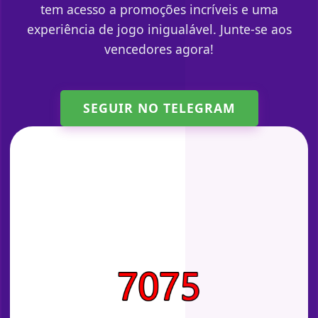
tem acesso a promoções incríveis e uma
experiência de jogo inigualável. Junte-se aos
vencedores agora!
SEGUIR NO TELEGRAM