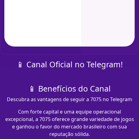
📱 Canal Oficial no Telegram!
📱 Benefícios do Canal
Descubra as vantagens de seguir a 7075 no Telegram
Com forte capital e uma equipe operacional
excepcional, a 7075 oferece grande variedade de jogos
e ganhou o favor do mercado brasileiro com sua
reputação sólida.