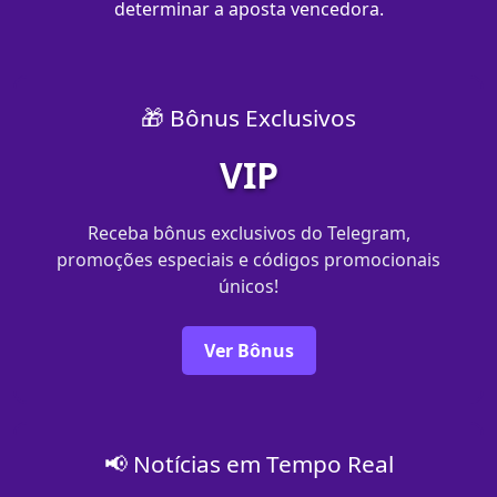
determinar a aposta vencedora.
🎁 Bônus Exclusivos
VIP
Receba bônus exclusivos do Telegram,
promoções especiais e códigos promocionais
únicos!
Ver Bônus
📢 Notícias em Tempo Real