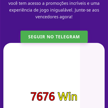
você tem acesso a promoções incríveis e uma
experiência de jogo inigualável. Junte-se aos
vencedores agora!
SEGUIR NO TELEGRAM