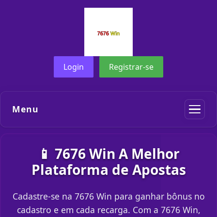
Login
Registrar-se
Menu
📱 7676 Win A Melhor
Plataforma de Apostas
Cadastre-se na 7676 Win para ganhar bônus no
cadastro e em cada recarga. Com a 7676 Win,