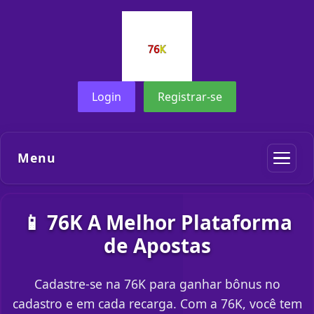
Login
Registrar-se
Menu
📱 76K A Melhor Plataforma
de Apostas
Cadastre-se na 76K para ganhar bônus no
cadastro e em cada recarga. Com a 76K, você tem