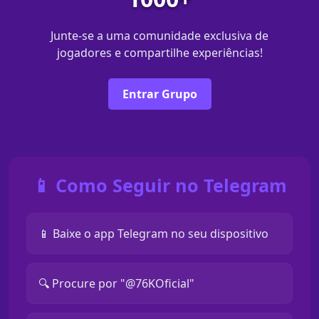
Junte-se a uma comunidade exclusiva de
jogadores e compartilhe experiências!
Entrar Grupo
📱 Como Seguir no Telegram
📱 Baixe o app Telegram no seu dispositivo
🔍 Procure por "@76KOficial"