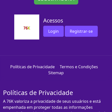
Acessos
Login
Registrar-se
Políticas de Privacidade
Termos e Condições
Sitemap
Políticas de Privacidade
A 76K valoriza a privacidade de seus usuários e está
empenhada em proteger todas as informações