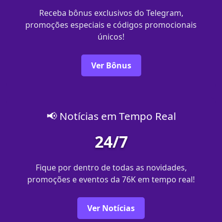
Receba bônus exclusivos do Telegram,
promoções especiais e códigos promocionais
únicos!
Ver Bônus
📢 Notícias em Tempo Real
24/7
Fique por dentro de todas as novidades,
promoções e eventos da 76K em tempo real!
Ver Notícias