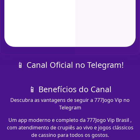
📱 Canal Oficial no Telegram!
📱 Benefícios do Canal
Descubra as vantagens de seguir a 777Jogo Vip no
Telegram
Um app moderno e completo da 777Jogo Vip Brasil ,
com atendimento de crupiês ao vivo e jogos clássicos
de cassino para todos os gostos.