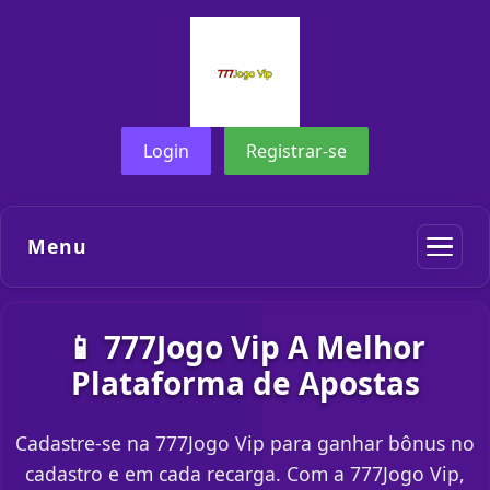
Login
Registrar-se
Menu
📱 777Jogo Vip A Melhor
Plataforma de Apostas
Cadastre-se na 777Jogo Vip para ganhar bônus no
cadastro e em cada recarga. Com a 777Jogo Vip,