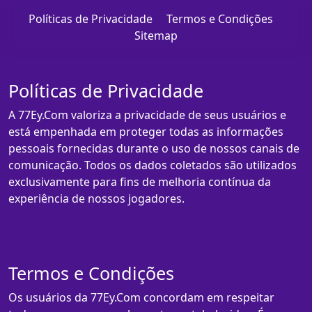
Políticas de Privacidade
Termos e Condições
Sitemap
Políticas de Privacidade
A 77Ey.Com valoriza a privacidade de seus usuários e
está empenhada em proteger todas as informações
pessoais fornecidas durante o uso de nossos canais de
comunicação. Todos os dados coletados são utilizados
exclusivamente para fins de melhoria contínua da
experiência de nossos jogadores.
Termos e Condições
Os usuários da 77Ey.Com concordam em respeitar