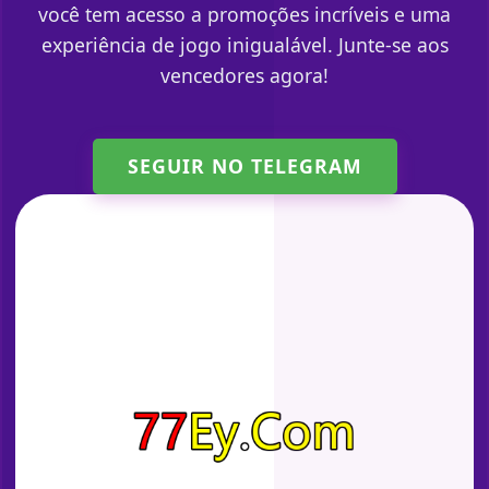
você tem acesso a promoções incríveis e uma
experiência de jogo inigualável. Junte-se aos
vencedores agora!
SEGUIR NO TELEGRAM