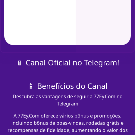
📱 Canal Oficial no Telegram!
📱 Benefícios do Canal
Descubra as vantagens de seguir a 77Ey.Com no
Telegram
A 77Ey.Com oferece vários bônus e promoções,
incluindo bônus de boas-vindas, rodadas grátis e
recompensas de fidelidade, aumentando o valor dos