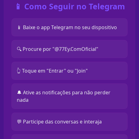
📱 Como Seguir no Telegram
📱 Baixe o app Telegram no seu dispositivo
🔍 Procure por "@77Ey.ComOficial"
👆 Toque em "Entrar" ou "Join"
🔔 Ative as notificações para não perder
nada
💬 Participe das conversas e interaja