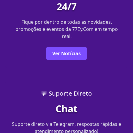
24/7
Fique por dentro de todas as novidades,
promoções e eventos da 77Ey.Com em tempo
real!
Ver Notícias
💬 Suporte Direto
Chat
Suporte direto via Telegram, respostas rápidas e
atendimento personalizado!