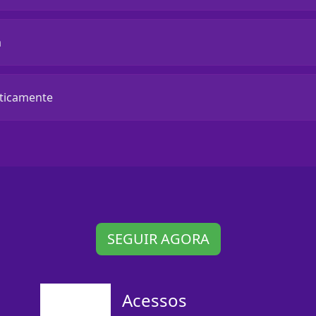
a
aticamente
SEGUIR AGORA
Acessos