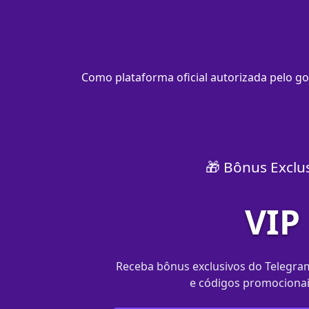
Como plataforma oficial autorizada pelo gov
🎁 Bônus Exclu
VIP
Receba bônus exclusivos do Telegra
e códigos promocionai