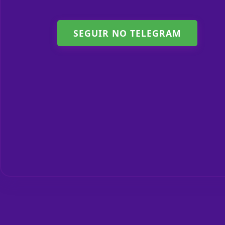
SEGUIR NO TELEGRAM