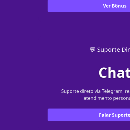
Ver Bônus
💬 Suporte Di
Cha
Suporte direto via Telegram, r
atendimento persona
Falar Suport