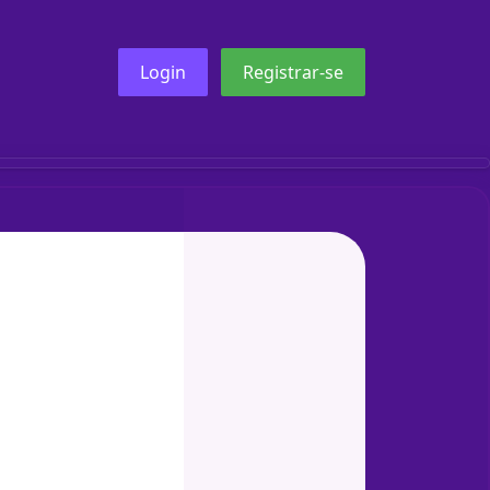
Login
Registrar-se