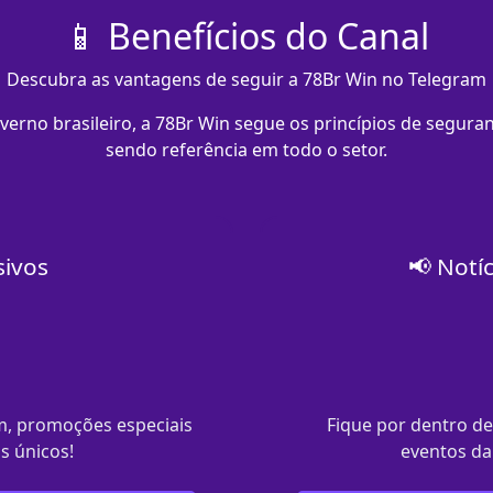
📱 Benefícios do Canal
Descubra as vantagens de seguir a 78Br Win no Telegram
erno brasileiro, a 78Br Win segue os princípios de segurança
sendo referência em todo o setor.
sivos
📢 Notí
m, promoções especiais
Fique por dentro d
s únicos!
eventos da