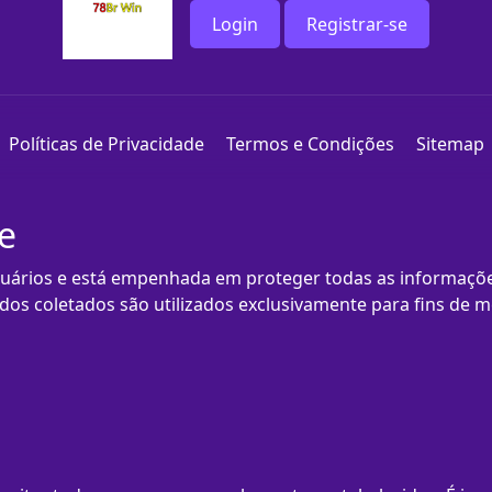
Login
Registrar-se
Políticas de Privacidade
Termos e Condições
Sitemap
de
usuários e está empenhada em proteger todas as informaçõ
os coletados são utilizados exclusivamente para fins de m