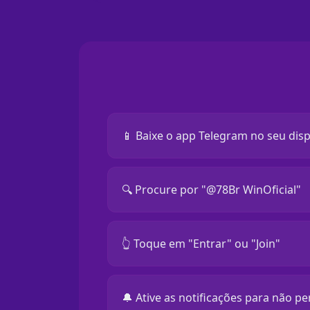
📱 Baixe o app Telegram no seu disp
🔍 Procure por "@78Br WinOficial"
👆 Toque em "Entrar" ou "Join"
🔔 Ative as notificações para não p