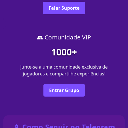
Falar Suporte
👥 Comunidade VIP
1000+
Junte-se a uma comunidade exclusiva de
jogadores e compartilhe experiências!
Entrar Grupo
📱 Como Seguir no Telegram