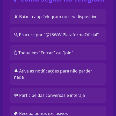
📱 Baixe o app Telegram no seu dispositivo
🔍 Procure por "@78WW PlataformaOficial"
👆 Toque em "Entrar" ou "Join"
🔔 Ative as notificações para não perder
nada
💬 Participe das conversas e interaja
🎁 Receba bônus exclusivos