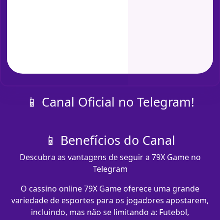
📱 Canal Oficial no Telegram!
📱 Benefícios do Canal
Descubra as vantagens de seguir a 79X Game no
Telegram
O cassino online 79X Game oferece uma grande
variedade de esportes para os jogadores apostarem,
incluindo, mas não se limitando a: Futebol,